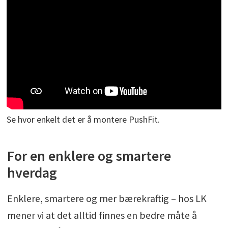
Se hvor enkelt det er å montere PushFit.
For en enklere og smartere
hverdag
Enklere, smartere og mer bærekraftig – hos LK
mener vi at det alltid finnes en bedre måte å