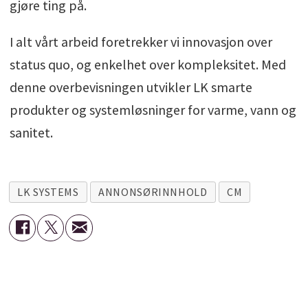
gjøre ting på.
I alt vårt arbeid foretrekker vi innovasjon over
status quo, og enkelhet over kompleksitet. Med
denne overbevisningen utvikler LK smarte
produkter og systemløsninger for varme, vann og
sanitet.
LK SYSTEMS
ANNONSØRINNHOLD
CM