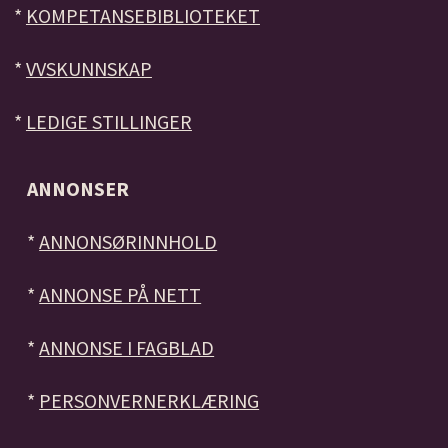
*
KOMPETANSEBIBLIOTEKET
*
VVSKUNNSKAP
*
LEDIGE STILLINGER
ANNONSER
*
ANNONSØRINNHOLD
*
ANNONSE PÅ NETT
*
ANNONSE I FAGBLAD
*
PERSONVERNERKLÆRING