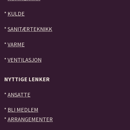
*
KULDE
*
SANITÆRTEKNIKK
*
VARME
*
VENTILASJON
NYTTIGE LENKER
*
ANSATTE
*
BLI MEDLEM
*
ARRANGEMENTER