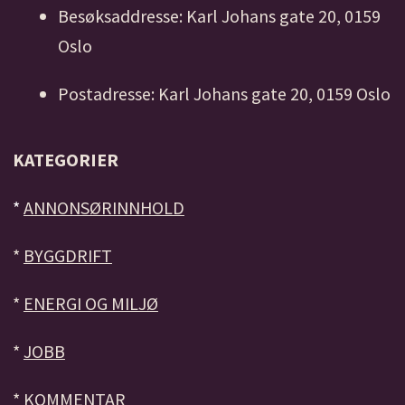
Besøksaddresse: Karl Johans gate 20, 0159
Oslo
Postadresse: Karl Johans gate 20, 0159 Oslo
KATEGORIER
*
ANNONSØRINNHOLD
*
BYGGDRIFT
*
ENERGI OG MILJØ
*
JOBB
*
KOMMENTAR