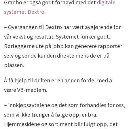
Granbo er også godt fornøyd med det
digitale
systemet Dextro
.
– Overgangen til Dextro har vært avgjørende for
vår vekst og resultat. Systemet funker godt.
Rørleggerne ute på jobb kan generere rapporter
selv og sende kunden direkte mens de er på
plassen.
Å få hjelp til driften er en annen fordel med å
være VB-medlem.
– Innkjøpsavtalene og det som forhandles for oss,
som vi ikke trenger å følge opp, er bra.
Hjemmesidene og sortiment blir fulgt opp, det