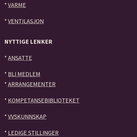
*
VARME
*
VENTILASJON
NYTTIGE LENKER
*
ANSATTE
*
BLI MEDLEM
*
ARRANGEMENTER
*
KOMPETANSEBIBLIOTEKET
*
VVSKUNNSKAP
*
LEDIGE STILLINGER