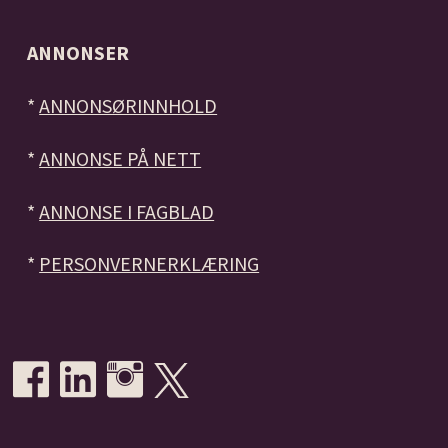
ANNONSER
*
ANNONSØRINNHOLD
*
ANNONSE PÅ NETT
*
ANNONSE I FAGBLAD
*
PERSONVERNERKLÆRING