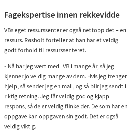
Fagekspertise innen rekkevidde
VBs eget ressurssenter er også nettopp det – en
ressurs. Røsholt forteller at han har et veldig
godt forhold til ressurssenteret.
- Nå har jeg vært med i VB i mange år, så jeg
kjenner jo veldig mange av dem. Hvis jeg trenger
hjelp, så sender jeg en mail, og så blir jeg sendt i
riktig retning. Jeg får veldig god og kjapp
respons, så de er veldig flinke der. De som har en
oppgave kan oppgaven sin godt. Det er også
veldig viktig.