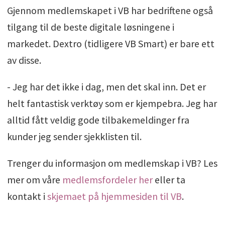
Gjennom medlemskapet i VB har bedriftene også
tilgang til de beste digitale løsningene i
markedet. Dextro (tidligere VB Smart) er bare ett
av disse.
- Jeg har det ikke i dag, men det skal inn. Det er
helt fantastisk verktøy som er kjempebra. Jeg har
alltid fått veldig gode tilbakemeldinger fra
kunder jeg sender sjekklisten til.
Trenger du informasjon om medlemskap i VB? Les
mer om våre
medlemsfordeler her
eller ta
kontakt i
skjemaet på hjemmesiden til VB
.