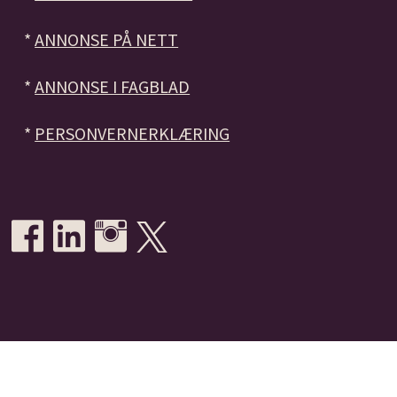
*
ANNONSE PÅ NETT
*
ANNONSE I FAGBLAD
*
PERSONVERNERKLÆRING