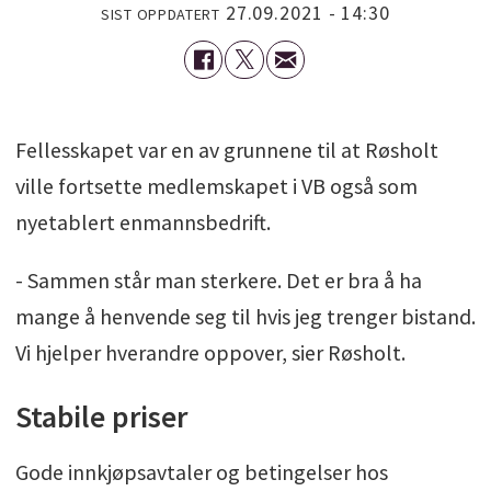
27.09.2021 - 14:30
SIST OPPDATERT
Fellesskapet var en av grunnene til at Røsholt
ville fortsette medlemskapet i VB også som
nyetablert enmannsbedrift.
- Sammen står man sterkere. Det er bra å ha
mange å henvende seg til hvis jeg trenger bistand.
Vi hjelper hverandre oppover, sier Røsholt.
Stabile priser
Gode innkjøpsavtaler og betingelser hos