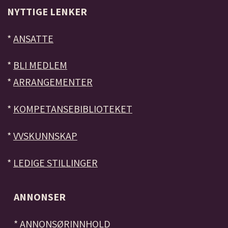
NYTTIGE LENKER
*
ANSATTE
*
BLI MEDLEM
*
ARRANGEMENTER
*
KOMPETANSEBIBLIOTEKET
*
VVSKUNNSKAP
*
LEDIGE STILLINGER
ANNONSER
*
ANNONSØRINNHOLD