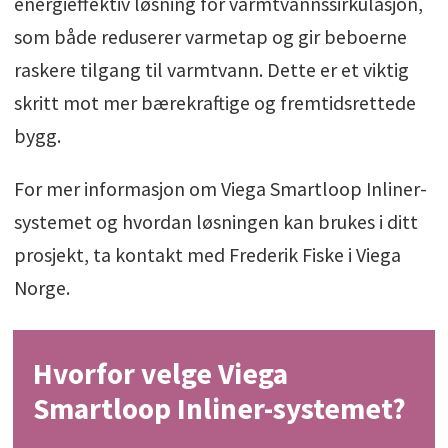
energieffektiv løsning for varmtvannssirkulasjon,
som både reduserer varmetap og gir beboerne
raskere tilgang til varmtvann. Dette er et viktig
skritt mot mer bærekraftige og fremtidsrettede
bygg.
For mer informasjon om Viega Smartloop Inliner-
systemet og hvordan løsningen kan brukes i ditt
prosjekt, ta kontakt med Frederik Fiske i Viega
Norge.
Hvorfor velge Viega
Smartloop Inliner-systemet?