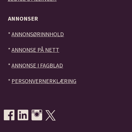
ANNONSER
*
ANNONSØRINNHOLD
*
ANNONSE PÅ NETT
*
ANNONSE I FAGBLAD
*
PERSONVERNERKLÆRING