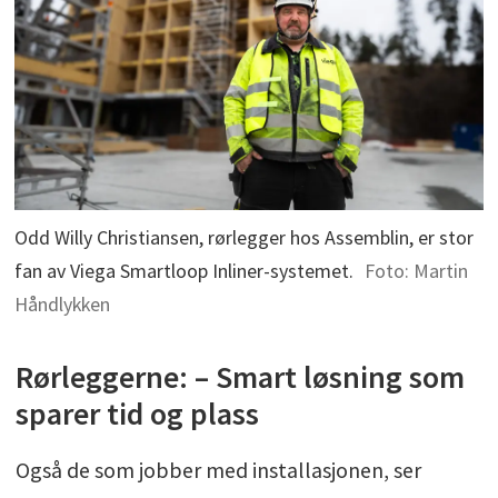
Odd Willy Christiansen, rørlegger hos Assemblin, er stor
fan av Viega Smartloop Inliner-systemet.
Foto: Martin
Håndlykken
Rørleggerne: – Smart løsning som
sparer tid og plass
Også de som jobber med installasjonen, ser