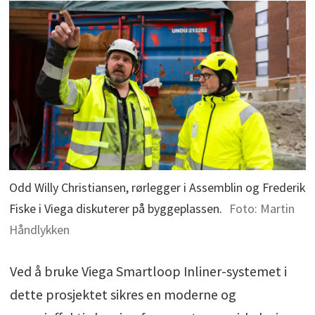
Odd Willy Christiansen, rørlegger i Assemblin og Frederik
Fiske i Viega diskuterer på byggeplassen.
Foto: Martin
Håndlykken
Ved å bruke Viega Smartloop Inliner-systemet i
dette prosjektet sikres en moderne og