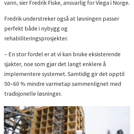
vann, sier Fredrik Fiske, ansvarlig for Viega i Norge.
Fredrik understreker også at løsningen passer
perfekt både i nybygg og
rehabiliteringsprosjekter.
– En stor fordel er at vi kan bruke eksisterende
sjakter, noe som gjør det langt enklere å
implementere systemet. Samtidig gir det opptil
50–60 % mindre varmetap sammenlignet med
tradisjonelle løsninger.