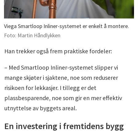
Viega Smartloop Inliner-systemet er enkelt å montere.
Foto: Martin Håndlykken
Han trekker også frem praktiske fordeler:
– Med Smartloop Inliner-systemet slipper vi
mange skjøter i sjaktene, noe som reduserer
risikoen for lekkasjer. I tillegg er det
plassbesparende, noe som gir en mer effektiv
utnyttelse av byggets areal.
En investering i fremtidens bygg