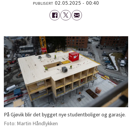
02.05.2025 - 00:40
PUBLISERT
På Gjøvik blir det bygget nye studentboliger og garasje.
Foto: Martin Håndlykken