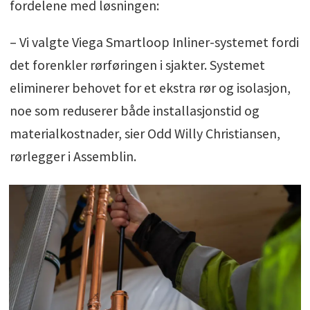
fordelene med løsningen:
– Vi valgte Viega Smartloop Inliner-systemet fordi
det forenkler rørføringen i sjakter. Systemet
eliminerer behovet for et ekstra rør og isolasjon,
noe som reduserer både installasjonstid og
materialkostnader, sier Odd Willy Christiansen,
rørlegger i Assemblin.