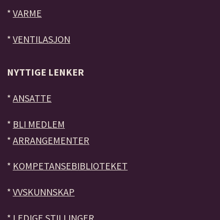
*
VARME
*
VENTILASJON
NYTTIGE LENKER
*
ANSATTE
*
BLI MEDLEM
*
ARRANGEMENTER
*
KOMPETANSEBIBLIOTEKET
*
VVSKUNNSKAP
*
LEDIGE STILLINGER