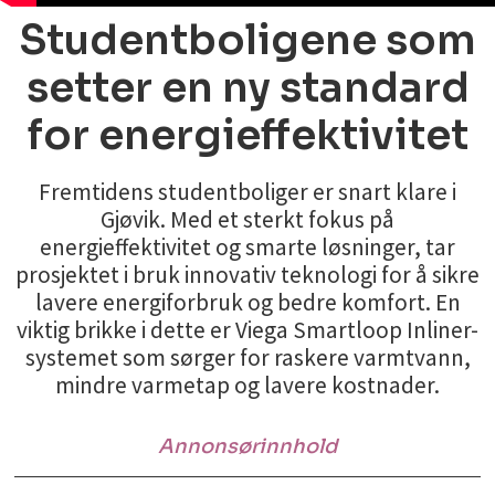
Studentboligene som
setter en ny standard
for energieffektivitet
Fremtidens studentboliger er snart klare i
Gjøvik. Med et sterkt fokus på
energieffektivitet og smarte løsninger, tar
prosjektet i bruk innovativ teknologi for å sikre
lavere energiforbruk og bedre komfort. En
viktig brikke i dette er Viega Smartloop Inliner-
systemet som sørger for raskere varmtvann,
mindre varmetap og lavere kostnader.
Annonsørinnhold