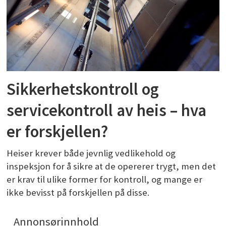
Sikkerhetskontroll og
servicekontroll av heis – hva
er forskjellen?
Heiser krever både jevnlig vedlikehold og
inspeksjon for å sikre at de opererer trygt, men det
er krav til ulike former for kontroll, og mange er
ikke bevisst på forskjellen på disse.
Annonsørinnhold