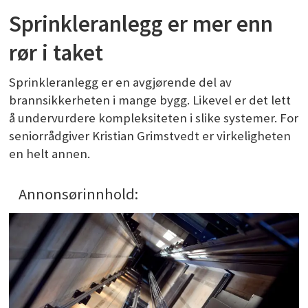
Sprinkleranlegg er mer enn
rør i taket
Sprinkleranlegg er en avgjørende del av
brannsikkerheten i mange bygg. Likevel er det lett
å undervurdere kompleksiteten i slike systemer. For
seniorrådgiver Kristian Grimstvedt er virkeligheten
en helt annen.
Annonsørinnhold: