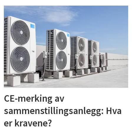
CE-merking av
sammenstillingsanlegg: Hva
er kravene?