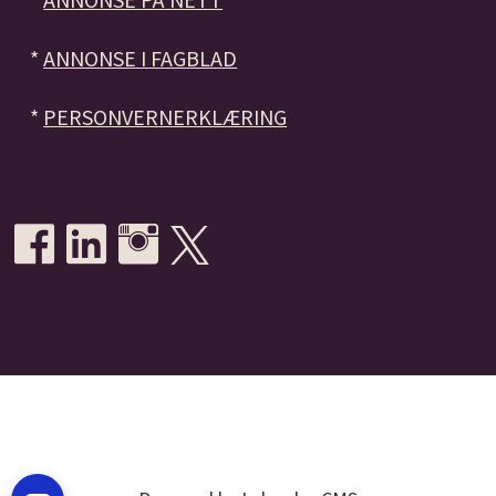
*
ANNONSE I FAGBLAD
*
PERSONVERNERKLÆRING