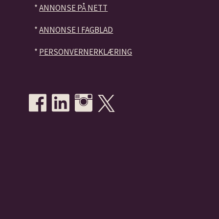
*
ANNONSE PÅ NETT
*
ANNONSE I FAGBLAD
*
PERSONVERNERKLÆRING