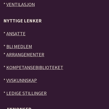
*
VENTILASJON
NYTTIGE LENKER
*
ANSATTE
*
BLI MEDLEM
*
ARRANGEMENTER
*
KOMPETANSEBIBLIOTEKET
*
VVSKUNNSKAP
*
LEDIGE STILLINGER