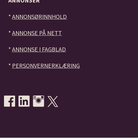
ANNONSER
*
ANNONSØRINNHOLD
*
ANNONSE PÅ NETT
*
ANNONSE I FAGBLAD
*
PERSONVERNERKLÆRING