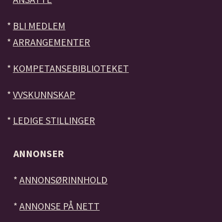
*
BLI MEDLEM
*
ARRANGEMENTER
*
KOMPETANSEBIBLIOTEKET
*
VVSKUNNSKAP
*
LEDIGE STILLINGER
ANNONSER
*
ANNONSØRINNHOLD
*
ANNONSE PÅ NETT