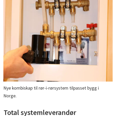
Nye kombiskap til rør-i-rørsystem tilpasset bygg i
Norge.
Total systemleverandør