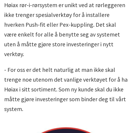
Høiax rør-i-rørsystem er unikt ved at rørleggeren
ikke trenger spesialverktøy for å installere
hverken Push-fit eller Pex-kuppling. Det skal
være enkelt for alle å benytte seg av systemet
uten å måtte gjøre store investeringer i nytt
verktøy.
- For oss er det helt naturlig at man ikke skal
trenge noe utenom det vanlige verktøyet for å ha
Høiax i sitt sortiment. Som ny kunde skal du ikke
måtte gjøre investeringer som binder deg til vårt
system.