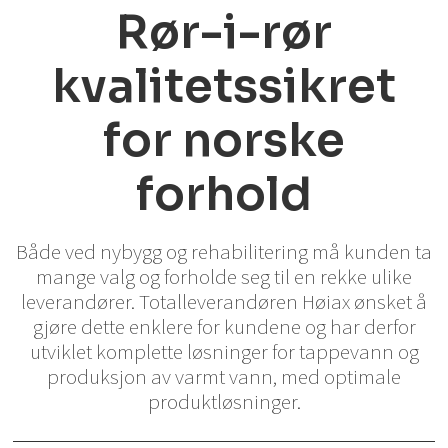
Rør-i-rør
kvalitetssikret
for norske
forhold
Både ved nybygg og rehabilitering må kunden ta
mange valg og forholde seg til en rekke ulike
leverandører. Totalleverandøren Høiax ønsket å
gjøre dette enklere for kundene og har derfor
utviklet komplette løsninger for tappevann og
produksjon av varmt vann, med optimale
produktløsninger.