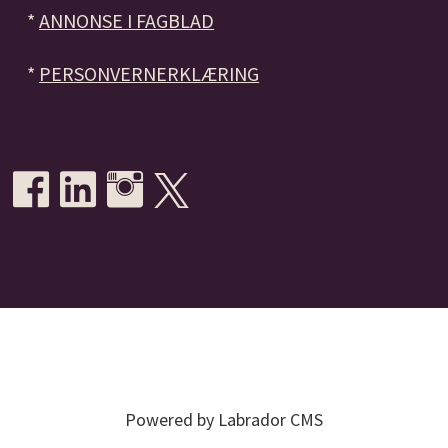
*
ANNONSE I FAGBLAD
*
PERSONVERNERKLÆRING
Powered by Labrador CMS