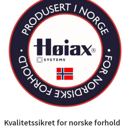
Kvalitetssikret for norske forhold