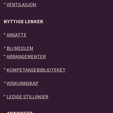
*
VENTILASJON
NYTTIGE LENKER
*
ANSATTE
*
BLI MEDLEM
*
ARRANGEMENTER
*
KOMPETANSEBIBLIOTEKET
*
VVSKUNNSKAP
*
LEDIGE STILLINGER