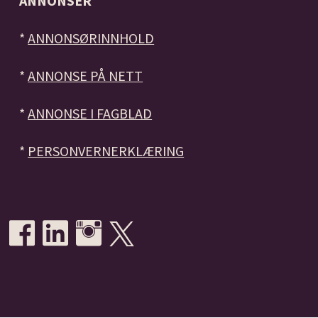
ANNONSER
*
ANNONSØRINNHOLD
*
ANNONSE PÅ NETT
*
ANNONSE I FAGBLAD
*
PERSONVERNERKLÆRING