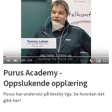
Purus Academy -
Oppslukende opplæring
Purus har undervist på Vestby Vgs. Se hvordan det
gikk her!