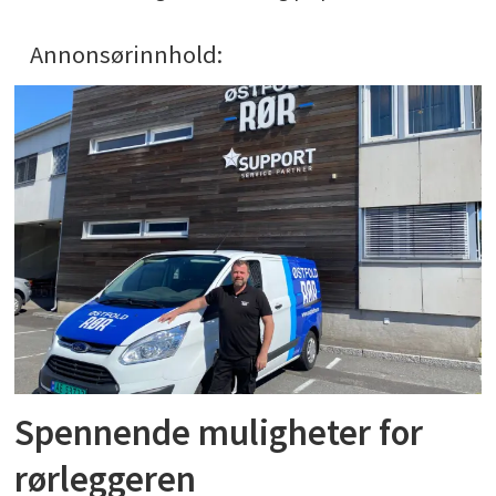
Annonsørinnhold:
Spennende muligheter for
rørleggeren