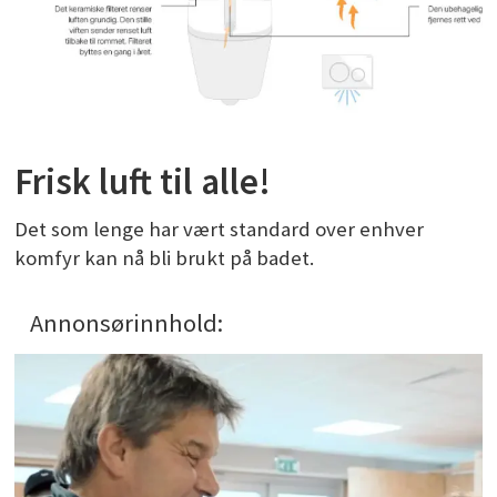
Frisk luft til alle!
Det som lenge har vært standard over enhver
komfyr kan nå bli brukt på badet.
Annonsørinnhold: