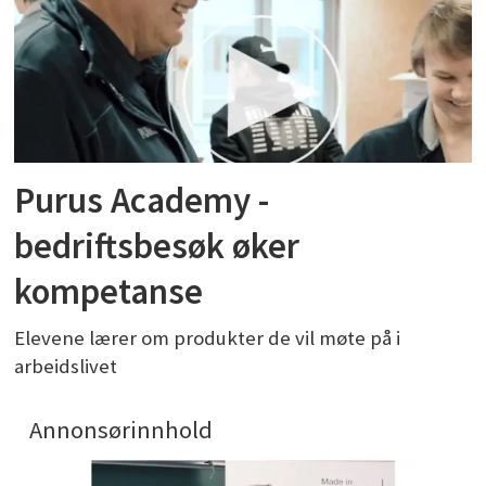
Purus Academy -
bedriftsbesøk øker
kompetanse
Elevene lærer om produkter de vil møte på i
arbeidslivet
Annonsørinnhold