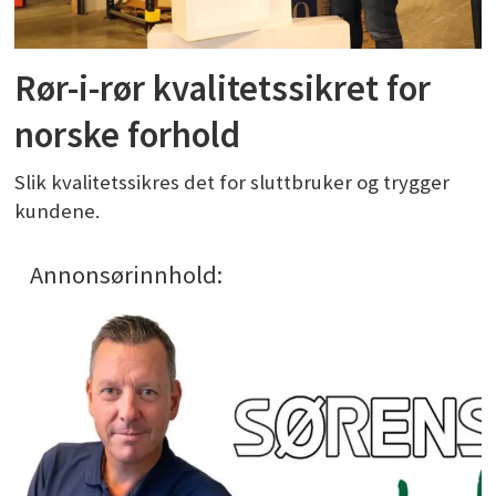
Rør-i-rør kvalitetssikret for
norske forhold
Slik kvalitetssikres det for sluttbruker og trygger
kundene.
Annonsørinnhold: