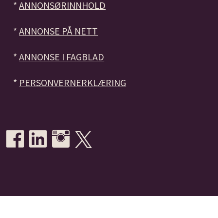
*
ANNONSØRINNHOLD
*
ANNONSE PÅ NETT
*
ANNONSE I FAGBLAD
*
PERSONVERNERKLÆRING