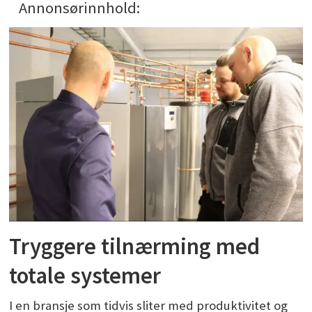
Annonsørinnhold:
Tryggere tilnærming med
totale systemer
I en bransje som tidvis sliter med produktivitet og