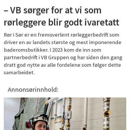
– VB sørger for at vi som
rørleggere blir godt ivaretatt
Rør i Sør er en fremoverlent rørleggerbedrift som
driver en av landets største og mest imponerende
baderomsbutikker. I 2023 kom de inn som
partnerbedrift i VB Gruppen og har siden den gang
dratt god nytte av alle fordelene som følger dette
samarbeidet.
Annonsørinnhold: