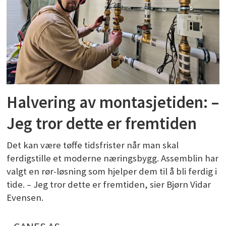
Halvering av montasjetiden: –
Jeg tror dette er fremtiden
Det kan være tøffe tidsfrister når man skal
ferdigstille et moderne næringsbygg. Assemblin har
valgt en rør-løsning som hjelper dem til å bli ferdig i
tide. – Jeg tror dette er fremtiden, sier Bjørn Vidar
Evensen.