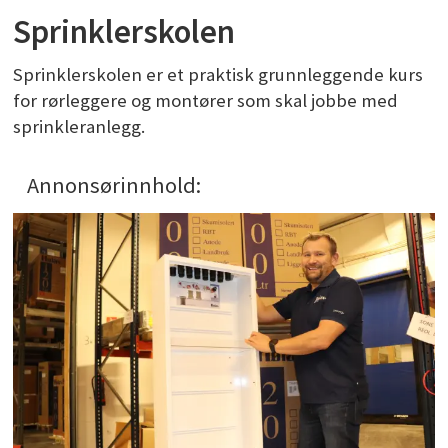
Sprinklerskolen
Sprinklerskolen er et praktisk grunnleggende kurs
for rørleggere og montører som skal jobbe med
sprinkleranlegg.
Annonsørinnhold: