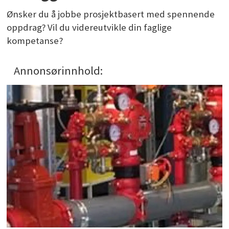
Ønsker du å jobbe prosjektbasert med spennende
oppdrag? Vil du videreutvikle din faglige
kompetanse?
Annonsørinnhold: