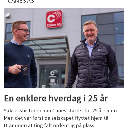
CANES AS
En enklere hverdag i 25 år
Suksesshistorien om Canes startet for 25 år siden.
Men det var først da selskapet flyttet hjem til
Drammen at ting falt ordentlig på plass.