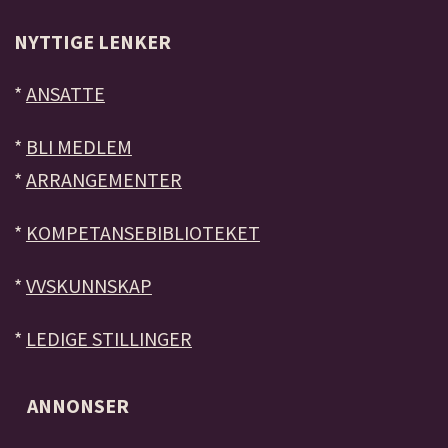
NYTTIGE LENKER
*
ANSATTE
*
BLI MEDLEM
*
ARRANGEMENTER
*
KOMPETANSEBIBLIOTEKET
*
VVSKUNNSKAP
*
LEDIGE STILLINGER
ANNONSER