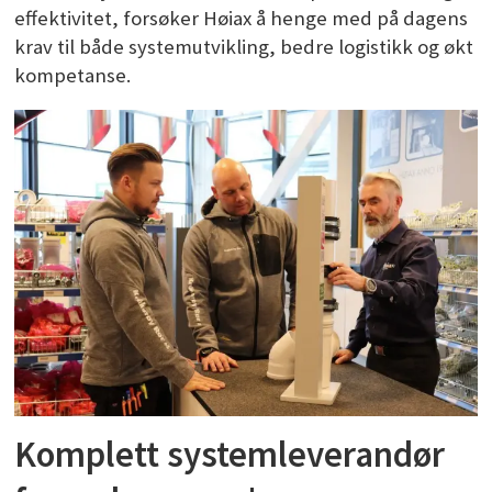
effektivitet, forsøker Høiax å henge med på dagens
krav til både systemutvikling, bedre logistikk og økt
kompetanse.
Komplett systemleverandør