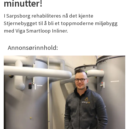
minutter!
I Sarpsborg rehabiliteres nå det kjente
Stjernebygget til å bli et toppmoderne miljøbygg
med Viga Smartloop Inliner.
Annonsørinnhold: