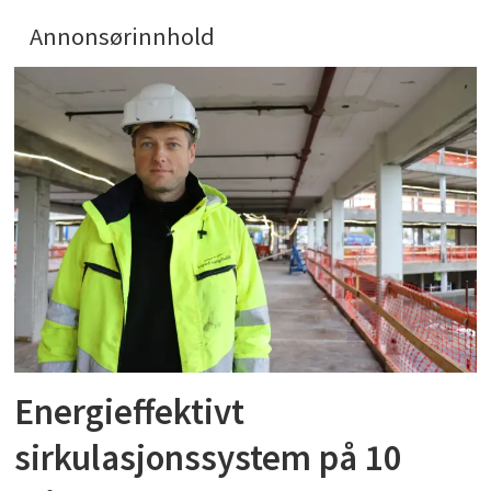
Annonsørinnhold
Energieffektivt
sirkulasjonssystem på 10