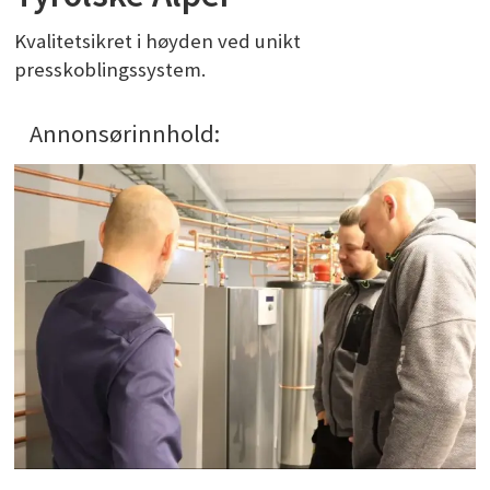
Kvalitetsikret i høyden ved unikt
presskoblingssystem.
Annonsørinnhold: