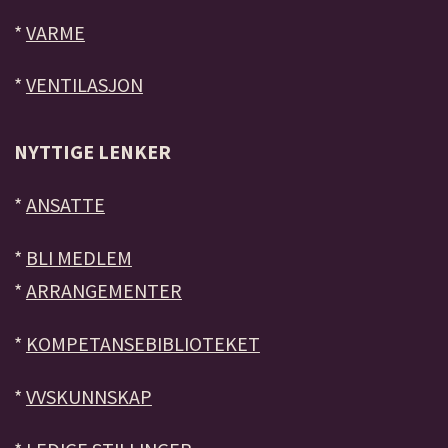
*
VARME
*
VENTILASJON
NYTTIGE LENKER
*
ANSATTE
*
BLI MEDLEM
*
ARRANGEMENTER
*
KOMPETANSEBIBLIOTEKET
*
VVSKUNNSKAP