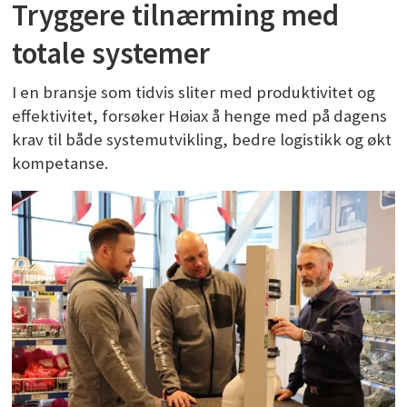
Tryggere tilnærming med
totale systemer
I en bransje som tidvis sliter med produktivitet og
effektivitet, forsøker Høiax å henge med på dagens
krav til både systemutvikling, bedre logistikk og økt
kompetanse.