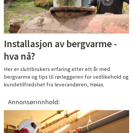
Installasjon av bergvarme -
hva nå?
Her er sluttbrukers erfaring etter ett år med
bergvarme og tips til rørleggeren for vedlikehold og
kundetilfredshet fra leverandøren, Høiax.
Annonsørinnhold: