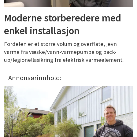
Moderne storberedere med
enkel installasjon
Fordelen er et større volum og overflate, jevn
varme fra væske/vann-varmepumpe og back-
up/legionellasikring fra elektrisk varmeelement.
Annonsørinnhold: