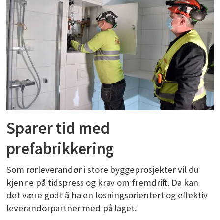
Sparer tid med
prefabrikkering
Som rørleverandør i store byggeprosjekter vil du
kjenne på tidspress og krav om fremdrift. Da kan
det være godt å ha en løsningsorientert og effektiv
leverandørpartner med på laget.