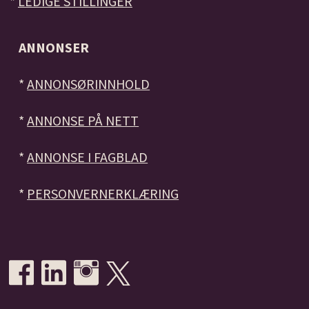
*
LEDIGE STILLINGER
ANNONSER
*
ANNONSØRINNHOLD
*
ANNONSE PÅ NETT
*
ANNONSE I FAGBLAD
*
PERSONVERNERKLÆRING