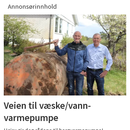
Annonsørinnhold
Veien til væske/vann-
varmepumpe