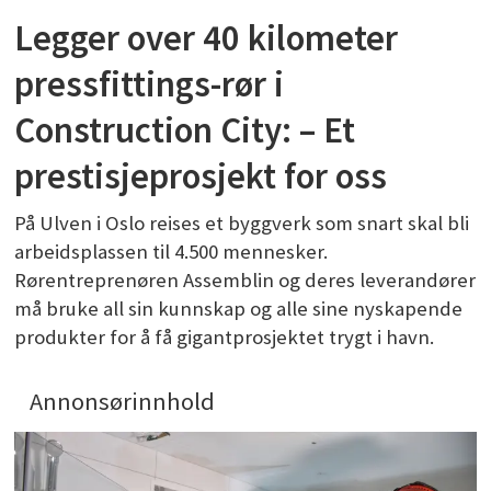
Legger over 40 kilometer
pressfittings-rør i
Construction City: – Et
prestisjeprosjekt for oss
På Ulven i Oslo reises et byggverk som snart skal bli
arbeidsplassen til 4.500 mennesker.
Rørentreprenøren Assemblin og deres leverandører
må bruke all sin kunnskap og alle sine nyskapende
produkter for å få gigantprosjektet trygt i havn.
Annonsørinnhold