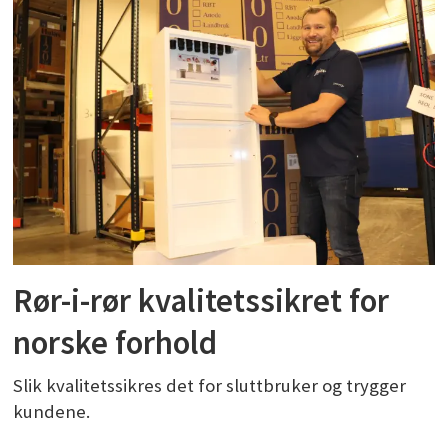
Rør-i-rør kvalitetssikret for
norske forhold
Slik kvalitetssikres det for sluttbruker og trygger
kundene.