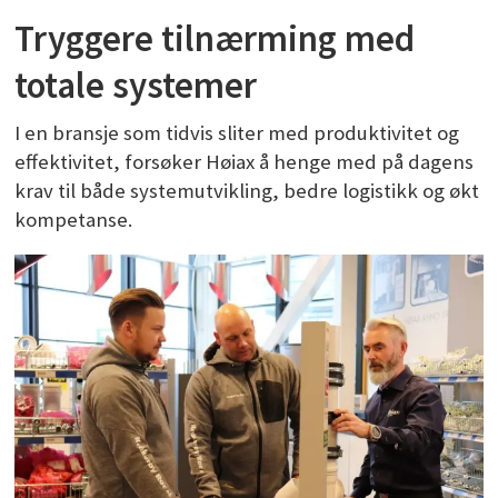
Tryggere tilnærming med
totale systemer
I en bransje som tidvis sliter med produktivitet og
effektivitet, forsøker Høiax å henge med på dagens
krav til både systemutvikling, bedre logistikk og økt
kompetanse.