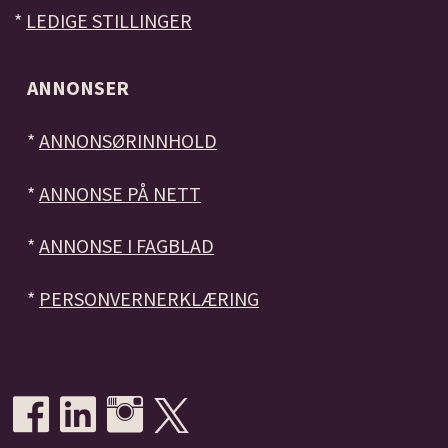
*
LEDIGE STILLINGER
ANNONSER
*
ANNONSØRINNHOLD
*
ANNONSE PÅ NETT
*
ANNONSE I FAGBLAD
*
PERSONVERNERKLÆRING