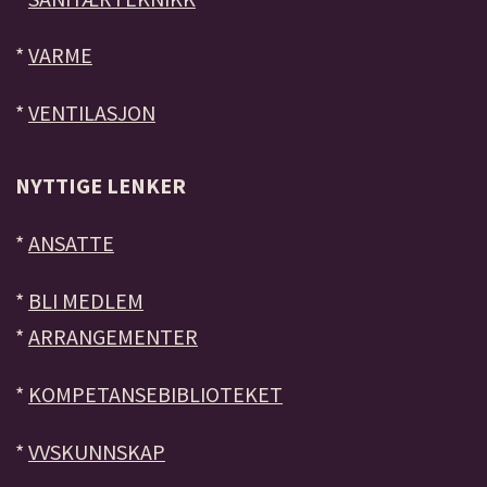
*
VARME
*
VENTILASJON
NYTTIGE LENKER
*
ANSATTE
*
BLI MEDLEM
*
ARRANGEMENTER
*
KOMPETANSEBIBLIOTEKET
*
VVSKUNNSKAP